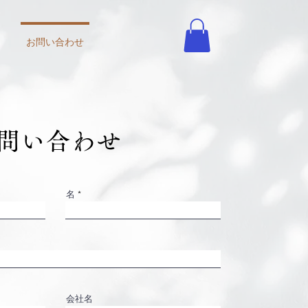
）
お問い合わせ
お問い合わせ
名
会社名