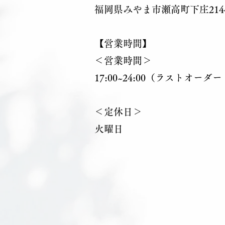
福岡県みやま市瀬高町下庄2144
【営業時間】
＜営業時間＞
17:00~24:00（ラストオーダー 
＜定休日＞
火曜日